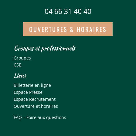
04 66 31 40 40
OUVERTURES & HORAIRES
Groupes et professionnels
Groupes
CSE
Liens
Billetterie en ligne
Espace Presse
Espace Recrutement
Ouverture et horaires
FAQ – Foire aux questions