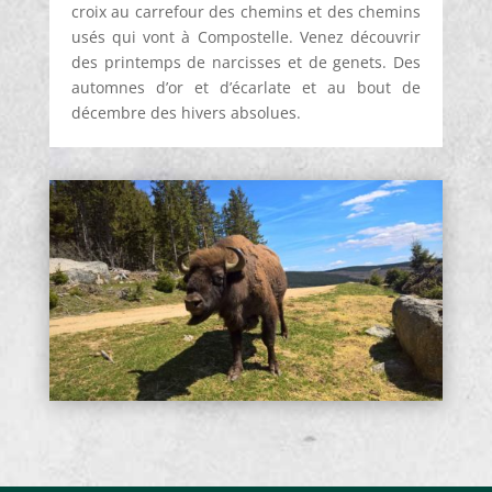
croix au carrefour des chemins et des chemins
usés qui vont à Compostelle. Venez découvrir
des printemps de narcisses et de genets. Des
automnes d’or et d’écarlate et au bout de
décembre des hivers absolues.