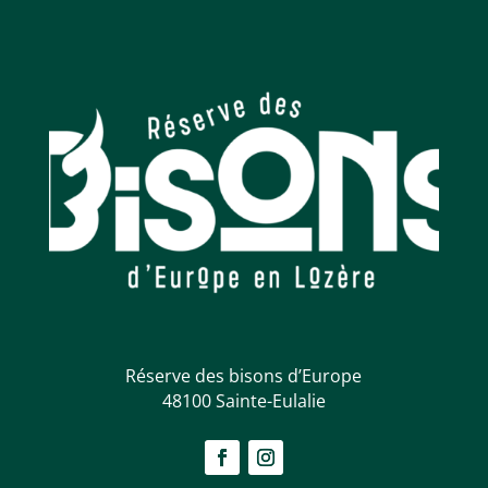
Réserve des bisons d’Europe
48100 Sainte-Eulalie