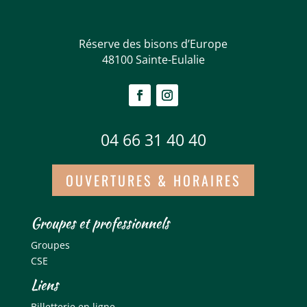
Réserve des bisons d’Europe
48100 Sainte-Eulalie
04 66 31 40 40
OUVERTURES & HORAIRES
Groupes et professionnels
Groupes
CSE
Liens
Billetterie en ligne