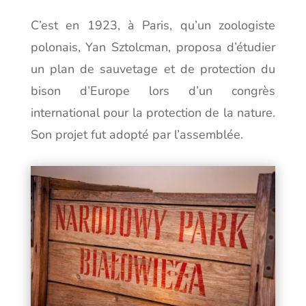
C’est en 1923, à Paris, qu’un zoologiste
polonais, Yan Sztolcman, proposa d’étudier
un plan de sauvetage et de protection du
bison d’Europe lors d’un congrès
international pour la protection de la nature.
Son projet fut adopté par l’assemblée.