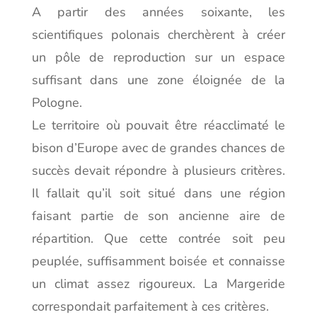
A partir des années soixante, les
scientifiques polonais cherchèrent à créer
un pôle de reproduction sur un espace
suffisant dans une zone éloignée de la
Pologne.
Le territoire où pouvait être réacclimaté le
bison d’Europe avec de grandes chances de
succès devait répondre à plusieurs critères.
Il fallait qu’il soit situé dans une région
faisant partie de son ancienne aire de
répartition. Que cette contrée soit peu
peuplée, suffisamment boisée et connaisse
un climat assez rigoureux. La Margeride
correspondait parfaitement à ces critères.