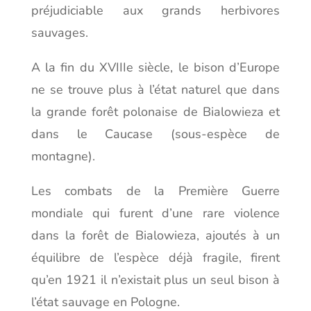
préjudiciable aux grands herbivores
sauvages.
A la fin du XVIIIe siècle, le bison d’Europe
ne se trouve plus à l’état naturel que dans
la grande forêt polonaise de Bialowieza et
dans le Caucase (sous-espèce de
montagne).
Les combats de la Première Guerre
mondiale qui furent d’une rare violence
dans la forêt de Bialowieza, ajoutés à un
équilibre de l’espèce déjà fragile, firent
qu’en 1921 il n’existait plus un seul bison à
l’état sauvage en Pologne.