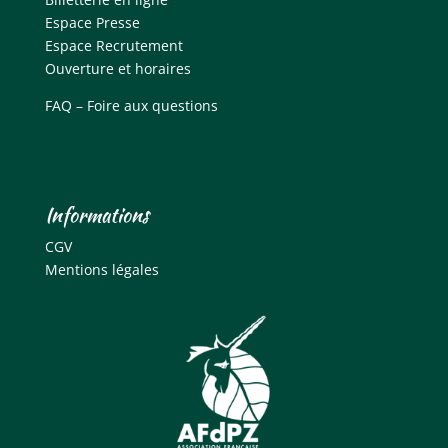
Espace Presse
Espace Recrutement
Ouverture et horaires
FAQ – Foire aux questions
Informations
CGV
Mentions légales