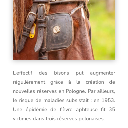
L’effectif des bisons put augmenter
régulièrement grâce à la création de
nouvelles réserves en Pologne. Par ailleurs,
le risque de maladies subsistait : en 1953.
Une épidémie de fièvre aphteuse fit 35
victimes dans trois réserves polonaises.