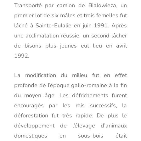
Transporté par camion de Bialowieza, un
premier lot de six mâles et trois femelles fut
lâché à Sainte-Eulalie en juin 1991. Après
une acclimatation réussie, un second lâcher
de bisons plus jeunes eut lieu en avril
1992.
La modification du milieu fut en effet
profonde de l’époque gallo-romaine à la fin
du moyen âge. Les défrichements furent
encouragés par les rois successifs, la
déforestation fut très rapide. De plus le
développement de l’élevage d’animaux
domestiques en sous-bois était