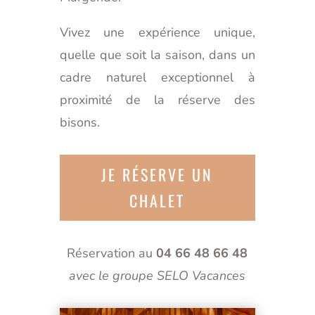
Vivez une expérience unique,
quelle que soit la saison, dans un
cadre naturel exceptionnel à
proximité de la réserve des
bisons.
JE RÉSERVE UN
CHALET
Réservation au
04 66 48 66 48
avec le groupe SELO Vacances