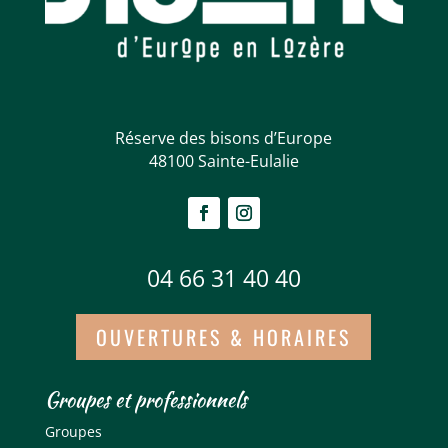
Réserve des bisons d’Europe
48100 Sainte-Eulalie
04 66 31 40 40
OUVERTURES & HORAIRES
Groupes et professionnels
Groupes