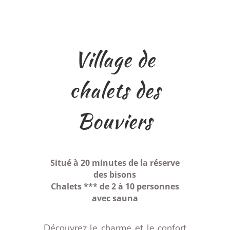
Village de
chalets des
Bouviers
Situé à 20 minutes de la réserve
des bisons
Chalets *** de 2 à 10 personnes
avec sauna
Découvrez le charme et le confort