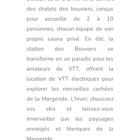
des chalets des bouviers, conçus
pour accueillir de 2 à 10
personnes, chacun équipé de son
propre sauna privé. En été, la
station des Bouviers se
transforme en un paradis pour les
amateurs de VTT, offrant la
location de VTT électriques pour
explorer les merveilles cachées
de la Margeride. L’hiver, chaussez
vos skis et laissez-vous
émerveiller par les paysages
enneigés et féeriques de la
Margeride.