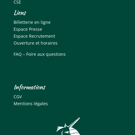
CSE
Liens
Billetterie en ligne
Espace Presse
Espace Recrutement
Ouverture et horaires
FAQ – Foire aux questions
Informations
CGV
Mentions légales