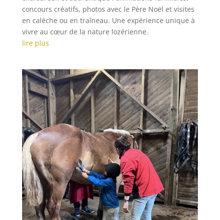
concours créatifs, photos avec le Père Noël et visites
en calèche ou en traîneau. Une expérience unique à
vivre au cœur de la nature lozérienne.
lire plus