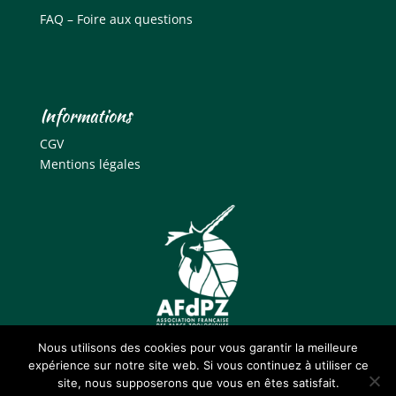
FAQ – Foire aux questions
Informations
CGV
Mentions légales
Nous utilisons des cookies pour vous garantir la meilleure
expérience sur notre site web. Si vous continuez à utiliser ce
site, nous supposerons que vous en êtes satisfait.