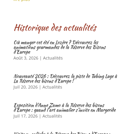
Historique des actualités
Où manger cet été en Lozère ? Découvrez les
animations gourmandes de la Réserve des Bisons
d’Europe
Août 3, 2026
|
Actualités
Nouveauté 2026 : Découvrez la piste de Tubing Luge à
La Réserve des bisons d’Europe !
Juil 20, 2026
|
Actualités
Exposition d’Anne Zamo à la Réserve des bisons
d’Europe : quand l’art animalier s’invite en Margeride
Juil 17, 2026
|
Actualités