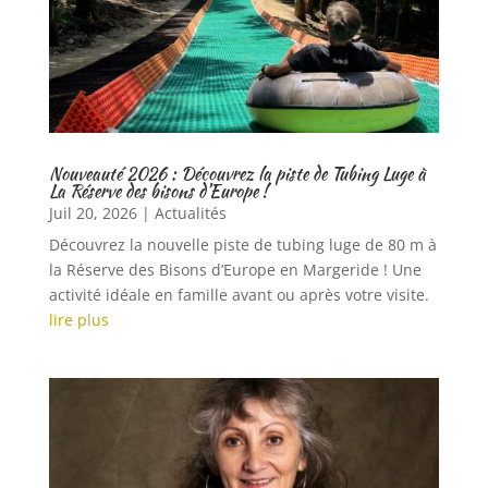
Nouveauté 2026 : Découvrez la piste de Tubing Luge à
La Réserve des bisons d’Europe !
Juil 20, 2026
|
Actualités
Découvrez la nouvelle piste de tubing luge de 80 m à
la Réserve des Bisons d’Europe en Margeride ! Une
activité idéale en famille avant ou après votre visite.
lire plus