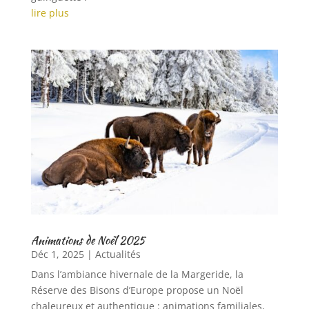
lire plus
Animations de Noël 2025
Déc 1, 2025
|
Actualités
Dans l’ambiance hivernale de la Margeride, la
Réserve des Bisons d’Europe propose un Noël
chaleureux et authentique : animations familiales,