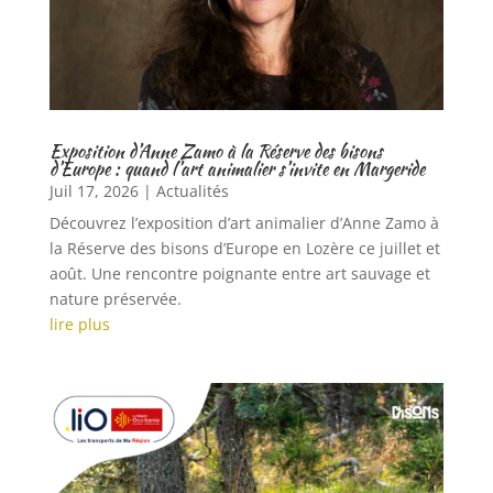
Exposition d’Anne Zamo à la Réserve des bisons
d’Europe : quand l’art animalier s’invite en Margeride
Juil 17, 2026
|
Actualités
Découvrez l’exposition d’art animalier d’Anne Zamo à
la Réserve des bisons d’Europe en Lozère ce juillet et
août. Une rencontre poignante entre art sauvage et
nature préservée.
lire plus