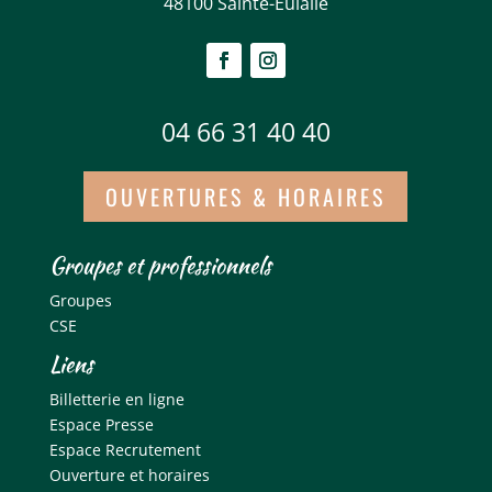
48100 Sainte-Eulalie
04 66 31 40 40
OUVERTURES & HORAIRES
Groupes et professionnels
Groupes
CSE
Liens
Billetterie en ligne
Espace Presse
Espace Recrutement
Ouverture et horaires