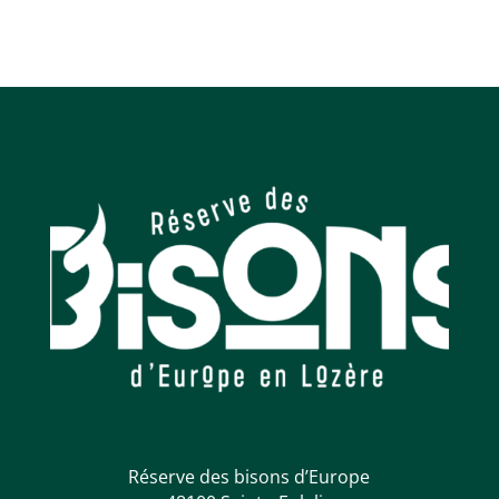
Réserve des bisons d’Europe