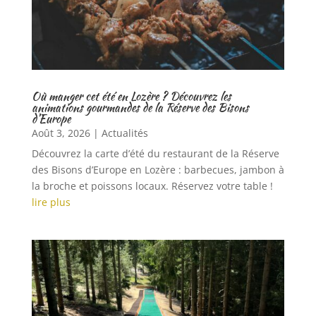
Où manger cet été en Lozère ? Découvrez les
animations gourmandes de la Réserve des Bisons
d’Europe
Août 3, 2026
|
Actualités
Découvrez la carte d’été du restaurant de la Réserve
des Bisons d’Europe en Lozère : barbecues, jambon à
la broche et poissons locaux. Réservez votre table !
lire plus