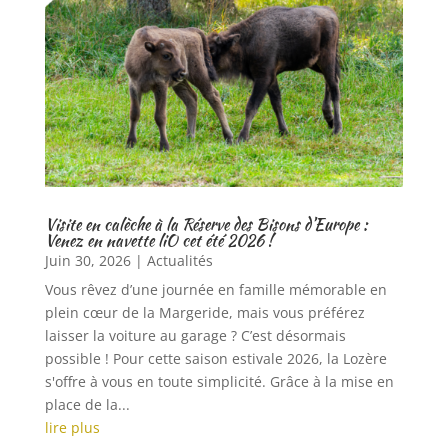
Visite en calèche à la Réserve des Bisons d’Europe :
Venez en navette liO cet été 2026 !
Juin 30, 2026
|
Actualités
Vous rêvez d’une journée en famille mémorable en
plein cœur de la Margeride, mais vous préférez
laisser la voiture au garage ? C’est désormais
possible ! Pour cette saison estivale 2026, la Lozère
s'offre à vous en toute simplicité. Grâce à la mise en
place de la...
lire plus