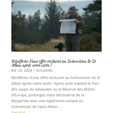
Bénéficiez d’une offre exclusive au Scénovision de St
Alban après votre visite !
Avr 23, 2024
|
Actualités
Bénéficiez d'une offre exclusive au Scénovision de St
Alban après votre visite ! Après avoir exploré le Parc
des Loups du Gévaudan ou la Réserve des Bisons
d'Europe, prolongez votre découverte de la
Margeride avec une expérience unique au
Scénovision de Saint-Alban....
lire plus