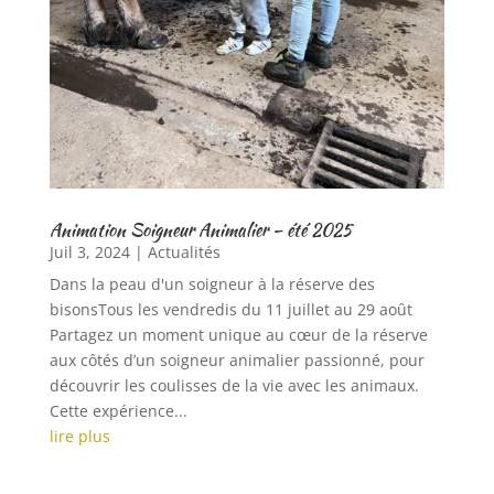
Animation Soigneur Animalier – été 2025
Juil 3, 2024
|
Actualités
Dans la peau d'un soigneur à la réserve des
bisonsTous les vendredis du 11 juillet au 29 août
Partagez un moment unique au cœur de la réserve
aux côtés d’un soigneur animalier passionné, pour
découvrir les coulisses de la vie avec les animaux.
Cette expérience...
lire plus