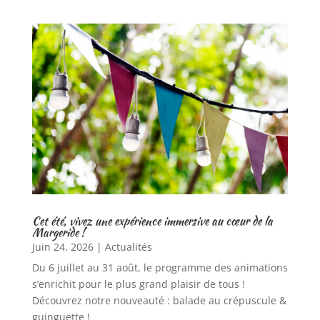
Cet été, vivez une expérience immersive au cœur de la
Margeride !
Juin 24, 2026
|
Actualités
Du 6 juillet au 31 août, le programme des animations
s’enrichit pour le plus grand plaisir de tous !
Découvrez notre nouveauté : balade au crépuscule &
guinguette !